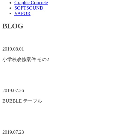
Graphic Concrete
SOFTSOUND
VAPOR
BLOG
2019.08.01
小学校改修案件 その2
2019.07.26
BUBBLE テーブル
2019.07.23