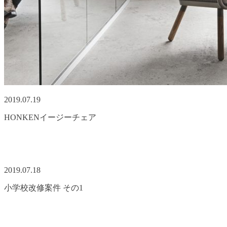
2019.07.19
HONKENイージーチェア
2019.07.18
小学校改修案件 その1