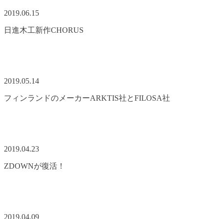
2019.06.15
日進木工新作CHORUS
2019.05.14
フィンランドのメーカーARKTIS社とFILOSA社
2019.04.23
ZDOWNが復活！
2019.04.09