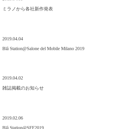
ミラノから各社新作発表
2019.04.04
Blå Station@Salone del Mobile Milano 2019
2019.04.02
雑誌掲載のお知らせ
2019.02.06
Blå Station@SFF2019