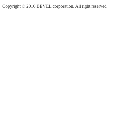
Copyright © 2016 BEVEL corporation. All right reserved