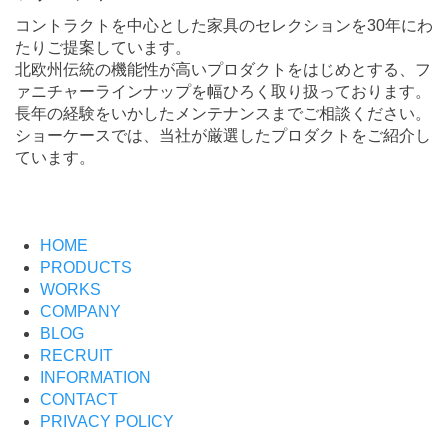
コントラクトを中心とした家具のセレクションを30年にわ
たりご提案しています。
北欧州伝統の機能性が高いプロダクトをはじめとする、フ
ァニチャーラインナップを幅ひろく取り扱っております。
長年の経験をいかしたメンテナンスまでご相談ください。
ショーケースでは、当社が厳選したプロダクトをご紹介し
ています。
HOME
PRODUCTS
WORKS
COMPANY
BLOG
RECRUIT
INFORMATION
CONTACT
PRIVACY POLICY