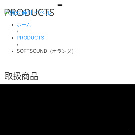
PRODUCTS
ホーム
›
PRODUCTS
›
SOFTSOUND（オランダ）
取扱商品