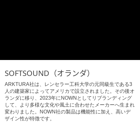
SOFTSOUND（オランダ）
ARKTURA社は、レンセラー工科大学の元同級生である3
人の建築家によってアメリカで設立されました。その後オ
ランダに移り、2023年にNOWNとしてリブランディング
して、より多様な文化や風土に合わせたメーカーへ生まれ
変わりました。NOWN社の製品は機能性に加え、高いデ
ザイン性が特徴です。