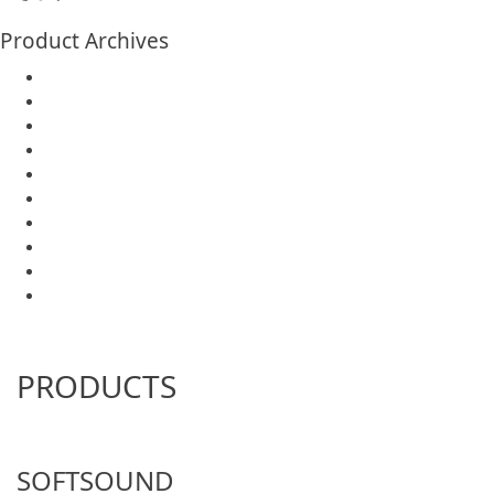
Product Archives
PRODUCTS
SOFTSOUND