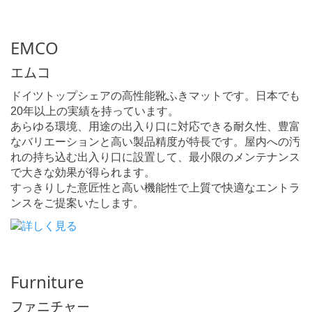
EMCO
エムコ
ドイツトップシェアの高性能靴ふきマットです。日本でも
20年以上の実績を持っています。
あらゆる環境、用途の出入り口に対応できる耐久性、豊富
なバリエーションと高い製品精度が特長です。屋内への汚
れの持ち込む出入り口に設置して、最小限のメンテナンス
で大きな効果が得られます。
すっきりした意匠性と高い機能性で上質で快適なエントラ
ンスをご提案いたします。
Furniture
ファニチャー