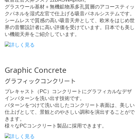
グラスウール基材＋無機鉱物系多孔質層のアコースティッ
クパネルを湿式左官で仕上げる吸音パネルシステムです。
シームレスで質感の高い吸音天井として、欧米をはじめ世
界の音響設計者に高い評価を受けています。日本でも美し
い機能天井をご紹介しています。
Graphic Concrete
グラフィックコンクリート
プレキャスト（PC）コンクリートにグラフィカルなデザ
インパターンを洗い出す技術です。
パターンをつけて洗い出したコンクリート表面は、美しい
仕上げとして、景観とのやさしい調和を演出することがで
きます。
様々なPCコンクリート製品に採用できます。