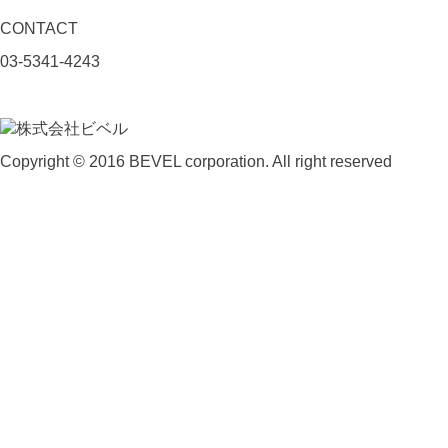
CONTACT
03-5341-4243
Copyright © 2016 BEVEL corporation. All right reserved