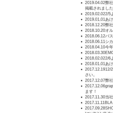
2019.04.02
弊社
掲載されまし
2019.02.02
2/
2019.01.01
あ
2018.12.20
弊社
2018.10.20
オル
2018.06.12
バ
2018.06.11
シカ
2018.04.10
今年
2018.03.30
EM
2018.02.02
2/
2018.01.01
あ
2017.12.19
12
さい。
2017.12.07
弊社
2017.12.06
gr
ます！
2017.11.30
当社
2017.11.11
BLA
2017.09.28
SH