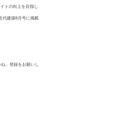
サイトの向上を目指し
近代建築8月号に掲載
「いいね」登録をお願いし