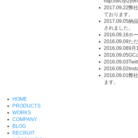
http://bit.ly/2y9
2017.09.22
弊
ております。
2017.09.05
納
されました。
2016.09.16
ホ
2016.09.09
た
2016.09.08
9月
2016.09.05
G
2016.09.03
Tw
2016.09.02
In
2016.09.01
弊社
ます。
HOME
PRODUCTS
WORKS
COMPANY
BLOG
RECRUIT