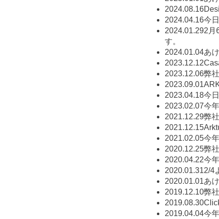
2024.08.16
De
2024.04.16
今日
2024.01.29
2月
す。
2024.01.04
あ
2023.12.12
Ca
2023.12.06
弊社
2023.09.01
AR
2023.04.18
今日
2023.02.07
今年
2021.12.29
弊社
2021.12.15
Ar
2021.02.05
今年
2020.12.25
弊社
2020.04.22
今年
2020.01.31
2/
2020.01.01
あ
2019.12.10
弊社
2019.08.30
Cl
2019.04.04
今年