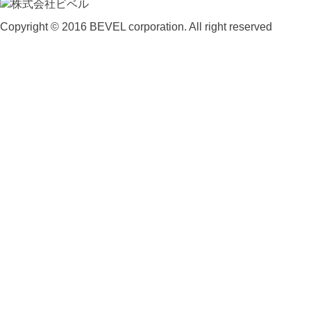
Copyright © 2016 BEVEL corporation. All right reserved