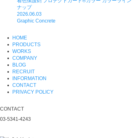
着色保護剤 プロテクトガード®カラー カラーライン
ナップ
2026.06.03
Graphic Concrete
HOME
PRODUCTS
WORKS
COMPANY
BLOG
RECRUIT
INFORMATION
CONTACT
PRIVACY POLICY
CONTACT
03-5341-4243