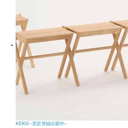
KEKO –意匠登録出願中–