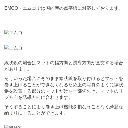
EMCO・エムコでは国内産の点字鋲に対応しております。
線状鋲の場合はマットの幅方向と誘導方向が直交する場合
があります。
そういった場合にそのまま線状鋲を取り付けるとマットを
巻き上げることができなくなるため上の写真のように線状
鋲を設置する部分のマットだけを一部切欠き、マットのリ
ブ方向を誘導方向に合わせます。
そうすることにより巻き上げ機能を損なうことなく綺麗な
納まりにすることができます。