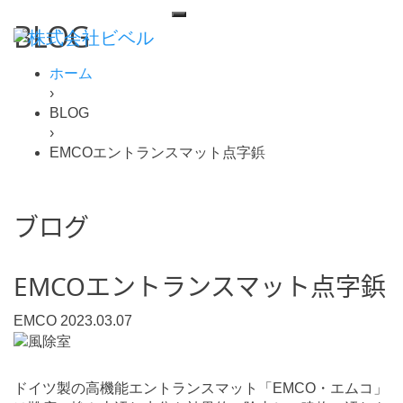
BLOG
ホーム
›
BLOG
›
EMCOエントランスマット点字鋲
ブログ
EMCOエントランスマット点字鋲
EMCO
2023.03.07
ドイツ製の高機能エントランスマット「EMCO・エムコ」