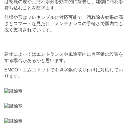
は靴底の埃や土汚れ水分を効果的に除去し、建物に汚れを
持ち込むことを防ぎます。
仕様や形はフレキシブルに対応可能で、汚れ除去効果の高
さとスマートな見た目、メンテナンスの手軽さで国内でも
広く支持されています。
建物によってはエントランスや風除室内に点字鋲の設置を
する場合があるかと思います。
EMCO・エムコマットでも点字鋲の取り付けに対応してお
ります。