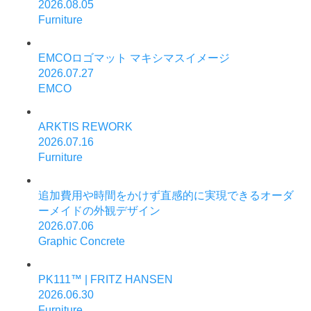
2026.08.05
Furniture
EMCOロゴマット マキシマスイメージ
2026.07.27
EMCO
ARKTIS REWORK
2026.07.16
Furniture
追加費用や時間をかけず直感的に実現できるオーダ
ーメイドの外観デザイン
2026.07.06
Graphic Concrete
PK111™ | FRITZ HANSEN
2026.06.30
Furniture