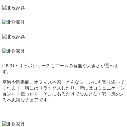
OPPO・オッポシリーズもアームの有無や大きさが選べま
す。
空港や図書館、オフィスや家、どんなシーンにも寄り添って
くれます。時にはリラックスしたり、時にはコミュニケーシ
ョンを手伝ったり。そこにあるだけでなんとなく安心感のあ
る不思議なチェアです。