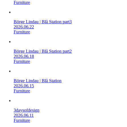
Furniture
Börge Lindau | Blå Station part3
2026.06.22
Furniture
Börge Lindau | Blå Station part2
2026.06.18
Furniture
Börge Lindau | Blå Station
2026.06.15
Furniture
3daysofdesign
2026.06.11
Furniture