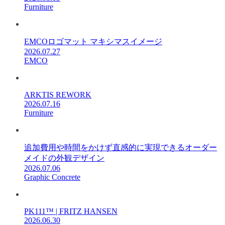
Furniture
EMCOロゴマット マキシマスイメージ
2026.07.27
EMCO
ARKTIS REWORK
2026.07.16
Furniture
追加費用や時間をかけず直感的に実現できるオーダー
メイドの外観デザイン
2026.07.06
Graphic Concrete
PK111™ | FRITZ HANSEN
2026.06.30