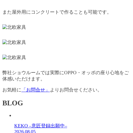
また屋外用にコンクリートで作ることも可能です。
弊社ショウルームでは実際にOPPO・オッポの座り心地をご
体感いただけます。
お気軽に
「お問合せ」
よりお問合せください。
BLOG
KEKO –意匠登録出願中–
2026.08.05