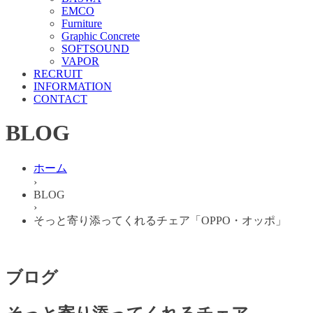
EMCO
Furniture
Graphic Concrete
SOFTSOUND
VAPOR
RECRUIT
INFORMATION
CONTACT
BLOG
ホーム
›
BLOG
›
そっと寄り添ってくれるチェア「OPPO・オッポ」
ブログ