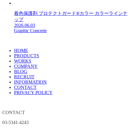
着色保護剤 プロテクトガード®カラー カラーラインナ
ップ
2026.06.03
Graphic Concrete
HOME
PRODUCTS
WORKS
COMPANY
BLOG
RECRUIT
INFORMATION
CONTACT
PRIVACY POLICY
CONTACT
03-5341-4243