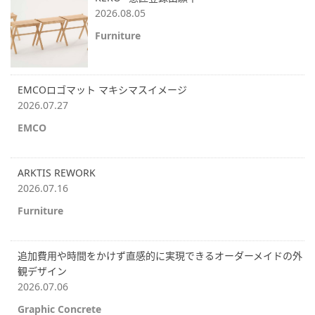
2026.08.05
Furniture
EMCOロゴマット マキシマスイメージ
2026.07.27
EMCO
ARKTIS REWORK
2026.07.16
Furniture
追加費用や時間をかけず直感的に実現できるオーダーメイドの外
観デザイン
2026.07.06
Graphic Concrete