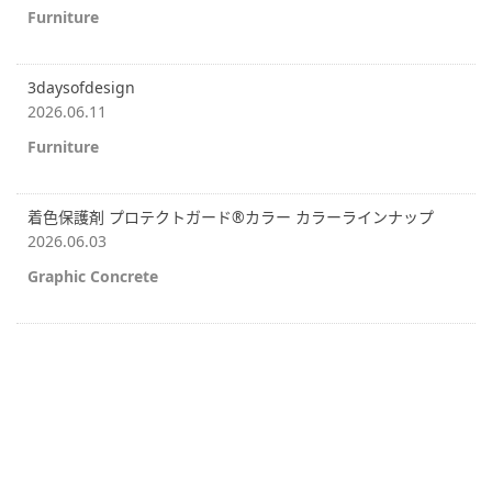
Furniture
3daysofdesign
2026.06.11
Furniture
着色保護剤 プロテクトガード®カラー カラーラインナップ
2026.06.03
Graphic Concrete