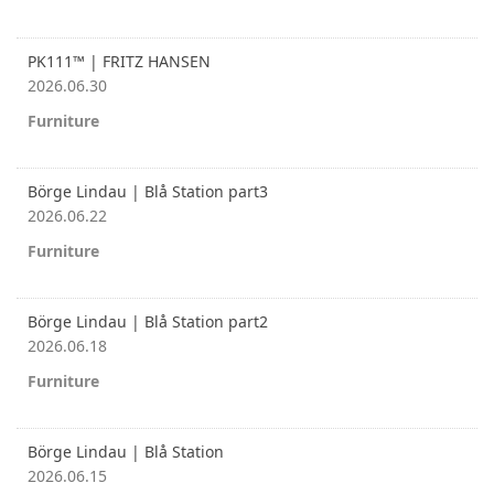
PK111™ | FRITZ HANSEN
2026.06.30
Furniture
Börge Lindau | Blå Station part3
2026.06.22
Furniture
Börge Lindau | Blå Station part2
2026.06.18
Furniture
Börge Lindau | Blå Station
2026.06.15