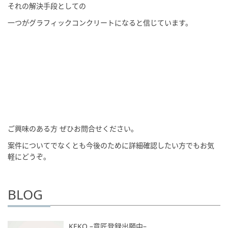
それの解決手段としての
一つがグラフィックコンクリートになると信じています。
ご興味のある方 ぜひお問合せください。
案件についてでなくとも今後のために詳細確認したい方でもお気
軽にどうぞ。
BLOG
KEKO –意匠登録出願中–