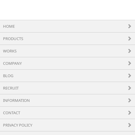
HOME
PRODUCTS
WORKS
COMPANY
BLOG
RECRUIT
INFORMATION
CONTACT
PRIVACY POLICY