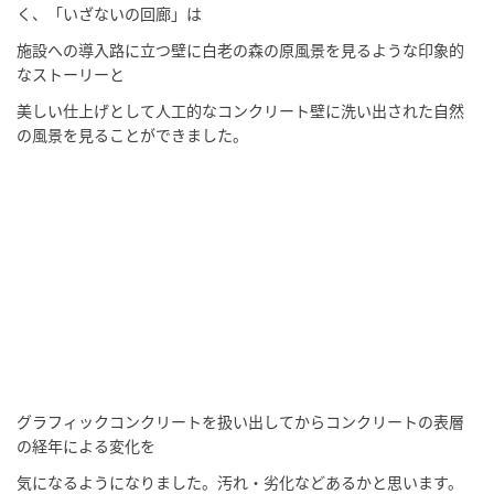
く、「いざないの回廊」は
施設への導入路に立つ壁に白老の森の原風景を見るような印象的
なストーリーと
美しい仕上げとして人工的なコンクリート壁に洗い出された自然
の風景を見ることができました。
グラフィックコンクリートを扱い出してからコンクリートの表層
の経年による変化を
気になるようになりました。汚れ・劣化などあるかと思います。