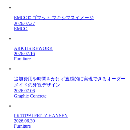
EMCOロゴマット マキシマスイメージ
2026.07.27
EMCO
ARKTIS REWORK
2026.07.16
Furniture
追加費用や時間をかけず直感的に実現できるオーダー
メイドの外観デザイン
2026.07.06
Graphic Concrete
PK111™ | FRITZ HANSEN
2026.06.30
Furniture