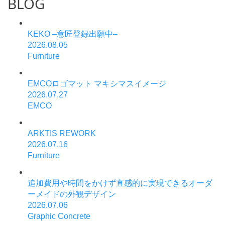
BLOG
KEKO –意匠登録出願中–
2026.08.05
Furniture
EMCOロゴマット マキシマスイメージ
2026.07.27
EMCO
ARKTIS REWORK
2026.07.16
Furniture
追加費用や時間をかけず直感的に実現できるオーダ
ーメイドの外観デザイン
2026.07.06
Graphic Concrete