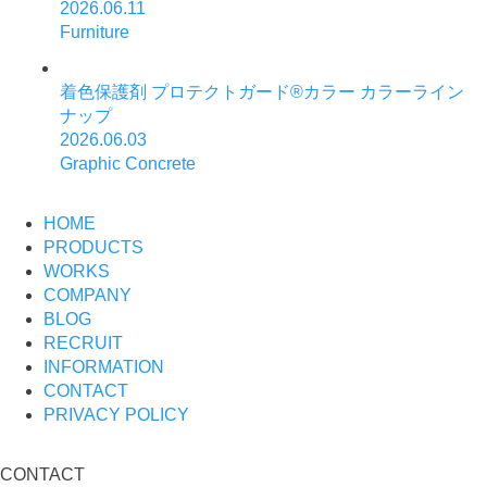
2026.06.11
Furniture
着色保護剤 プロテクトガード®カラー カラーライン
ナップ
2026.06.03
Graphic Concrete
HOME
PRODUCTS
WORKS
COMPANY
BLOG
RECRUIT
INFORMATION
CONTACT
PRIVACY POLICY
CONTACT