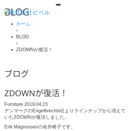
BLOG
ホーム
›
BLOG
›
ZDOWNが復活！
ブログ
ZDOWNが復活！
Furniture
2019.04.23
デンマークのEngelbrechts社よりラインナップから消えて
いたZDOWNが復活しました。
Erik Magnussenの名作椅子です。