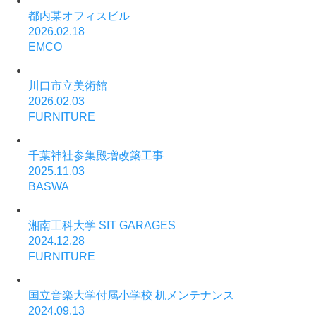
都内某オフィスビル
2026.02.18
EMCO
川口市立美術館
2026.02.03
FURNITURE
千葉神社参集殿増改築工事
2025.11.03
BASWA
湘南工科大学 SIT GARAGES
2024.12.28
FURNITURE
国立音楽大学付属小学校 机メンテナンス
2024.09.13