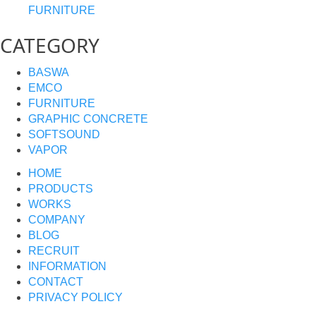
FURNITURE
CATEGORY
BASWA
EMCO
FURNITURE
GRAPHIC CONCRETE
SOFTSOUND
VAPOR
HOME
PRODUCTS
WORKS
COMPANY
BLOG
RECRUIT
INFORMATION
CONTACT
PRIVACY POLICY