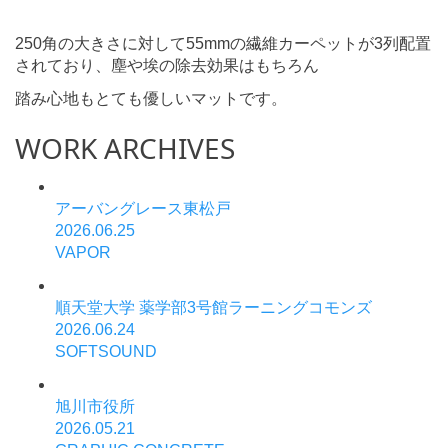
250角の大きさに対して55mmの繊維カーペットが3列配置
されており、塵や埃の除去効果はもちろん
踏み心地もとても優しいマットです。
WORK ARCHIVES
アーバングレース東松戸
2026.06.25
VAPOR
順天堂大学 薬学部3号館ラーニングコモンズ
2026.06.24
SOFTSOUND
旭川市役所
2026.05.21