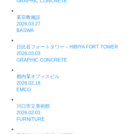
GRAPHIC CONCRETE
某宗教施設
2026.03.27
BASWA
日比谷フォートタワー – HIBIYA FORT TOWER
2026.03.03
GRAPHIC CONCRETE
都内某オフィスビル
2026.02.18
EMCO
川口市立美術館
2026.02.03
FURNITURE