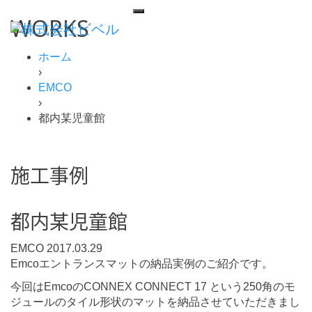
WORKS
ホーム
›
EMCO
›
都内某児童館
施工事例
都内某児童館
EMCO
2017.03.29
Emcoエントランスマットの納品実例のご紹介です。
今回はEmcoのCONNEX CONNECT 17 という250角のモ
ジュールのタイル形状のマットを納品させていただきまし