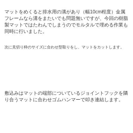
マットをめくると排水用の溝があり（幅10cm程度）金属
フレームなら溝をまたいでも問題無いですが、今回の樹脂
製マットではたわんでしまうのでモルタルで埋める作業も
同時に行いました。
次に見切り枠のサイズに合わせ型取りをし、マットをカットします。
敷込みはマットの端部についているジョイントフックを隣
り合うマットに合わせゴムハンマーで叩き連結します。