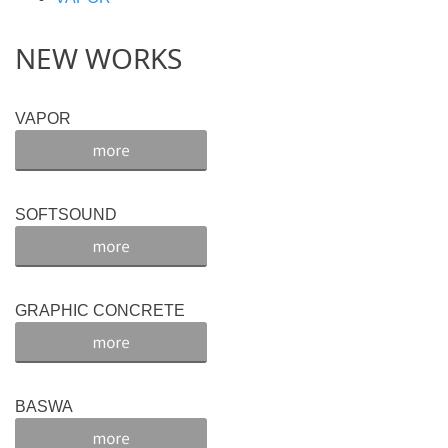
NEW WORKS
VAPOR
SOFTSOUND
GRAPHIC CONCRETE
BASWA