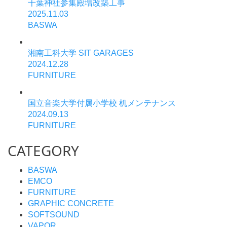
千葉神社参集殿増改築工事
2025.11.03
BASWA
湘南工科大学 SIT GARAGES
2024.12.28
FURNITURE
国立音楽大学付属小学校 机メンテナンス
2024.09.13
FURNITURE
CATEGORY
BASWA
EMCO
FURNITURE
GRAPHIC CONCRETE
SOFTSOUND
VAPOR